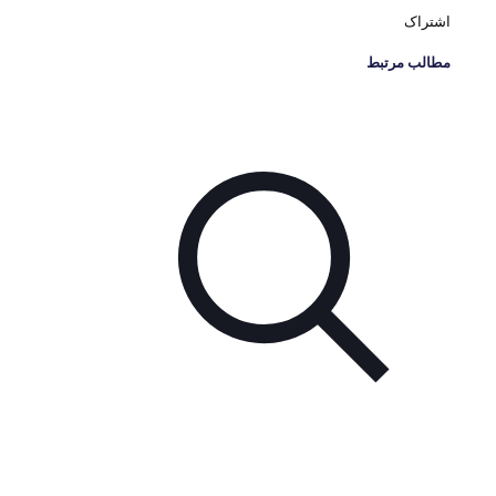
اشتراک
مطالب مرتبط