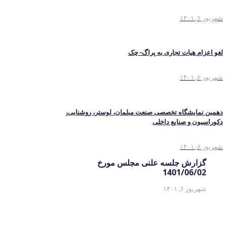
شهریور ۶, ۱۴۰۱
لغو اعزام هیات تجاری به پراگ- چک
شهریور ۶, ۱۴۰۱
دهمین نمایشگاه تخصصی صنعت مبلمان، لوستر، روشنایی،
دکوراسیون و صنایع داخلی
شهریور ۶, ۱۴۰۱
گزارش جلسه علنی مجلس مورخ
1401/06/02
شهریور ۶, ۱۴۰۱