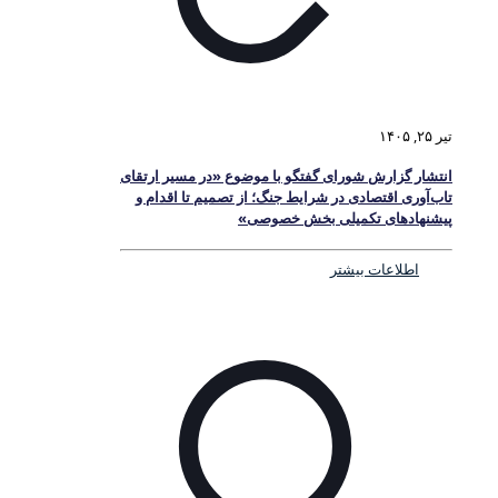
تیر ۲۵, ۱۴۰۵
انتشار گزارش شورای گفتگو با موضوع «در مسیر ارتقای
تاب‌آوری اقتصادی در شرایط جنگ؛ از تصمیم تا اقدام و
پیشنهادهای تکمیلی بخش خصوصی»
اطلاعات بیشتر