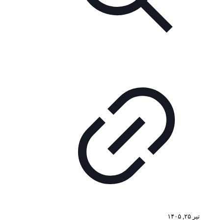
تیر ۲۵, ۱۴۰۵