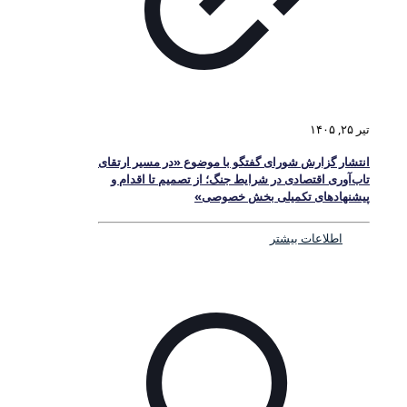
تیر ۲۵, ۱۴۰۵
انتشار گزارش شورای گفتگو با موضوع «در مسیر ارتقای
تاب‌آوری اقتصادی در شرایط جنگ؛ از تصمیم تا اقدام و
پیشنهادهای تکمیلی بخش خصوصی»
اطلاعات بیشتر