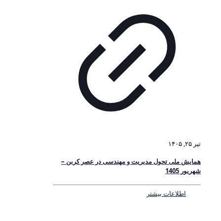
تیر ۲۵, ۱۴۰۵
همایش ملی تحول مدیریت و مهندسی در عصر کربن –
شهریور 1405
اطلاعات بیشتر