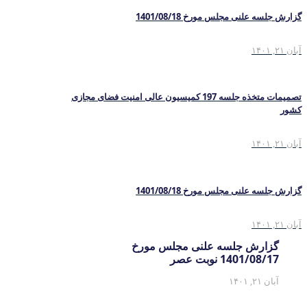
گزارش جلسه علنی مجلس مورخ 1401/08/18
آبان ۲۱, ۱۴۰۱
تصمیمات متخذه جلسه 197 کمیسیون عالی امنیت فضای مجازی
کشور
آبان ۲۱, ۱۴۰۱
گزارش جلسه علنی مجلس مورخ 1401/08/18
آبان ۲۱, ۱۴۰۱
گزارش جلسه علنی مجلس مورخ
1401/08/17 نوبت عصر
آبان ۲۱, ۱۴۰۱