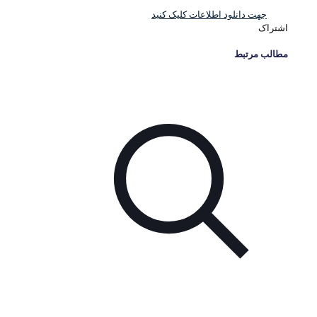
جهت دانلود اطلاعات کلیک کنید
اشتراک
مطالب مرتبط