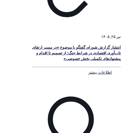
تیر ۲۵, ۱۴۰۵
انتشار گزارش شورای گفتگو با موضوع «در مسیر ارتقای
تاب‌آوری اقتصادی در شرایط جنگ؛ از تصمیم تا اقدام و
پیشنهادهای تکمیلی بخش خصوصی»
اطلاعات بیشتر