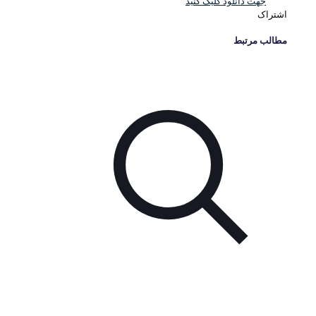
جهت دانلود کلیک کنید
اشتراک
مطالب مرتبط