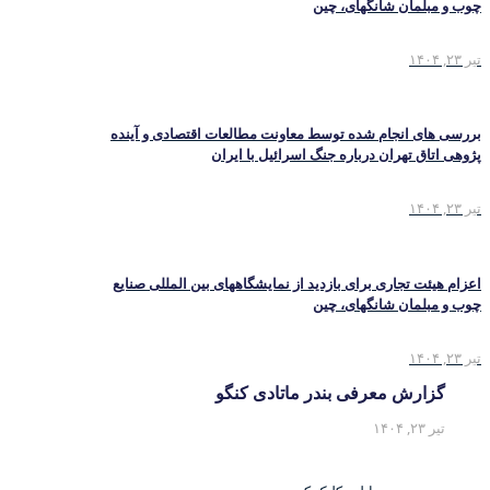
چوب و مبلمان شانگهای، چین
تیر ۲۳, ۱۴۰۴
بررسی های انجام شده توسط معاونت مطالعات اقتصادی و آینده
پژوهی اتاق تهران درباره جنگ اسرائیل با ایران
تیر ۲۳, ۱۴۰۴
اعزام هیئت تجاری برای بازدید از نمایشگاههای بین المللی صنایع
چوب و مبلمان شانگهای، چین
تیر ۲۳, ۱۴۰۴
گزارش معرفی بندر ماتادی کنگو
تیر ۲۳, ۱۴۰۴