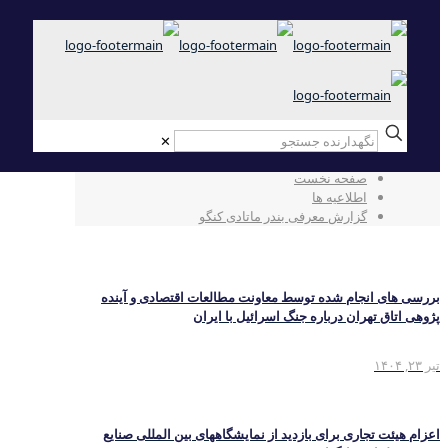
✕
گزارش معرفی بندر ماتادی کنگو
صفحه نخست
اطلاعیه ها
گزارش معرفی بندر ماتادی کنگو
بررسی های انجام شده توسط معاونت مطالعات اقتصادی و آینده
پژوهی اتاق تهران درباره جنگ اسرائیل با ایران
تیر ۲۳, ۱۴۰۴
اعزام هیئت تجاری برای بازدید از نمایشگاههای بین المللی صنایع