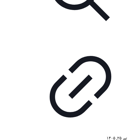
تیر ۲۵, ۱۴۰۵