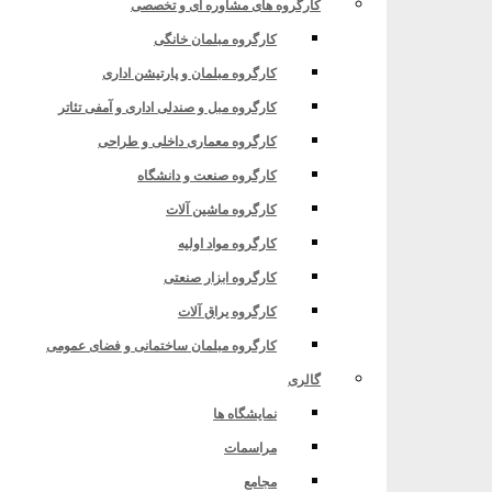
کارگروه های مشاوره ای و تخصصی
کارگروه مبلمان خانگی
کارگروه مبلمان و پارتیشن اداری
کارگروه مبل و صندلی اداری و آمفی تئاتر
کارگروه معماری داخلی و طراحی
کارگروه صنعت و دانشگاه
کارگروه ماشین آلات
کارگروه مواد اولیه
کارگروه ابزار صنعتی
کارگروه یراق آلات
کارگروه مبلمان ساختمانی و فضای عمومی
گالری
نمایشگاه ها
مراسمات
مجامع