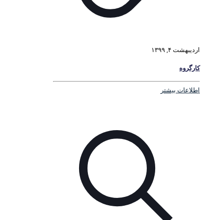
اردیبهشت ۴, ۱۳۹۹
کارگروه
اطلاعات بیشتر