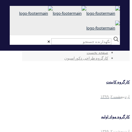
✕
کارگروه طراحی دکوراسیون
صفحه نخست
کارگروه طراحی دکوراسیون
کارگروه کابینت
اردیبهشت ۲, ۱۳۹۹
کارگروه مواد اولیه
اردیبهشت ۲, ۱۳۹۹