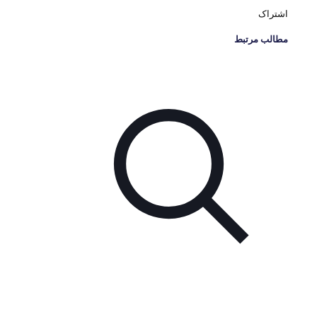
اشتراک
مطالب مرتبط