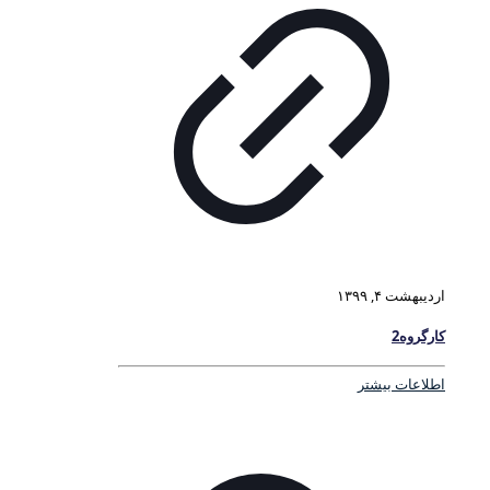
اردیبهشت ۴, ۱۳۹۹
کارگروه2
اطلاعات بیشتر