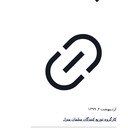
اردیبهشت ۲, ۱۳۹۹
کارگروه توزیع کنندگان مبلمان منزل