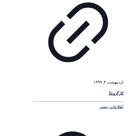
اردیبهشت ۴, ۱۳۹۹
کارگروه2
اطلاعات بیشتر