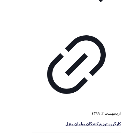
اردیبهشت ۲, ۱۳۹۹
کارگروه توزیع کنندگان مبلمان منزل