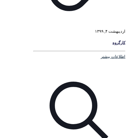
اردیبهشت ۴, ۱۳۹۹
کارگروه
اطلاعات بیشتر