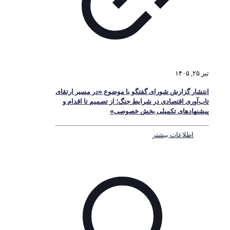
تیر ۲۵, ۱۴۰۵
انتشار گزارش شورای گفتگو با موضوع «در مسیر ارتقای
تاب‌آوری اقتصادی در شرایط جنگ؛ از تصمیم تا اقدام و
پیشنهادهای تکمیلی بخش خصوصی»
اطلاعات بیشتر