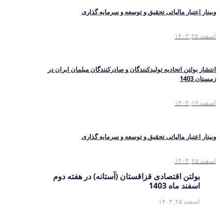
وبینار اعتبار مالیاتی تحقیق و توسعه و سرمایه گذاری
اسفند ۲۵, ۱۴۰۳
انتشار بولتن اتحادیه تولیدکنندگان و صادرکنندگان مبلمان ایران در
زمستان 1403
اسفند ۱۹, ۱۴۰۳
وبینار اعتبار مالیاتی تحقیق و توسعه و سرمایه گذاری
اسفند ۲۵, ۱۴۰۳
بولتن اقتصادی قزاقستان (آستانه) در هفته دوم
اسفند ماه 1403
اسفند ۲۵, ۱۴۰۳