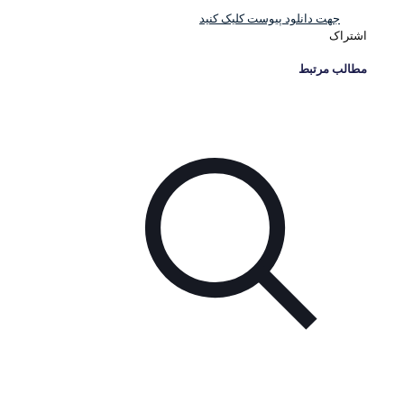
جهت دانلود پیوست کلیک کنید
اشتراک
مطالب مرتبط