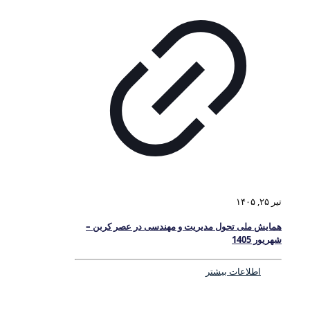
تیر ۲۵, ۱۴۰۵
همایش ملی تحول مدیریت و مهندسی در عصر کربن –
شهریور 1405
اطلاعات بیشتر