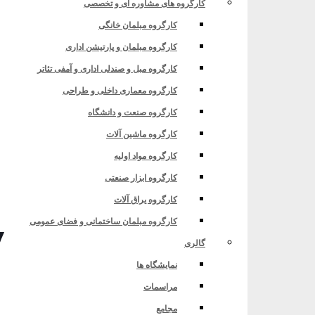
کارگروه های مشاوره ای و تخصصی
کارگروه مبلمان خانگی
کارگروه مبلمان و پارتیشن اداری
کارگروه مبل و صندلی اداری و آمفی تئاتر
کارگروه معماری داخلی و طراحی
کارگروه صنعت و دانشگاه
کارگروه ماشین آلات
کارگروه مواد اولیه
کارگروه ابزار صنعتی
کارگروه یراق آلات
کارگروه مبلمان ساختمانی و فضای عمومی
گالری
نمایشگاه ها
مراسمات
مجامع