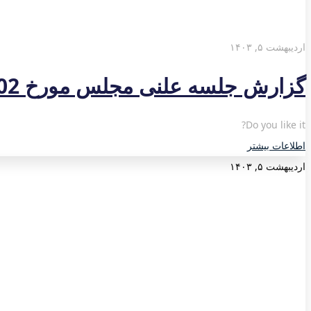
اردیبهشت ۵, ۱۴۰۳
گزارش جلسه علنی مجلس مورخ 1403/02/02
Do you like it?
اطلاعات بیشتر
اردیبهشت ۵, ۱۴۰۳